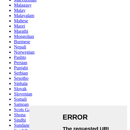
Malagasy
Malay
Malayalam
Maltese
Maori
Marathi
Mongolian
Burmese
Nepali
Norwegian
Pashto
Persian
Punjabi
Serbian
Sesotho
Sinhala
Slovak
Slovenian
Somali
Samoan
Scots Gaelic
Shona
Sindhi
Sundanese