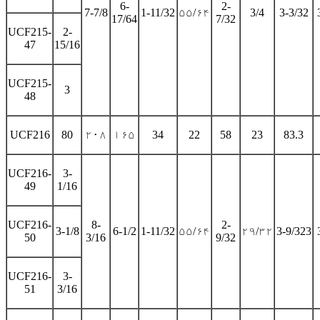
6-
2-
7-7/8
1-11/32
۵۵/۶۴
3/4
3-3/32
17/64
7/32
UCF215-
2-
47
15/16
UCF215-
3
48
UCF216
80
۲۰۸
۱۶۵
34
22
58
23
83.3
UCF216-
3-
49
1/16
UCF216-
8-
2-
3-1/8
6-1/2
1-11/32
۵۵/۶۴
۲۹/۳۲
3-9/323
50
3/16
9/32
UCF216-
3-
51
3/16