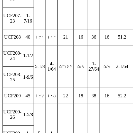
UCF207-
1-
23
7/16
UCF208
40
۱۳۰
۱۰۲
21
16
36
16
51.2
UCF208-
1-1/2
24
4-
1-
5-1/8
۵۳/۶۴
۵/۸
۵/۸
2-1/64
1/64
27/64
UCF208-
1-9/6
25
UCF209
45
۱۳۷
۱۰۵
22
18
38
16
52.2
UCF209-
1-5/8
26