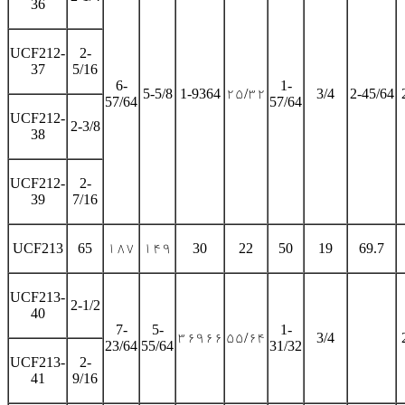
36
UCF212-
2-
37
5/16
6-
1-
5-5/8
1-9364
۲۵/۳۲
3/4
2-45/64
57/64
57/64
UCF212-
2-3/8
38
UCF212-
2-
39
7/16
UCF213
65
۱۸۷
۱۴۹
30
22
50
19
69.7
UCF213-
2-1/2
40
7-
5-
1-
۳۶۹۶۶
۵۵/۶۴
3/4
23/64
55/64
31/32
UCF213-
2-
41
9/16