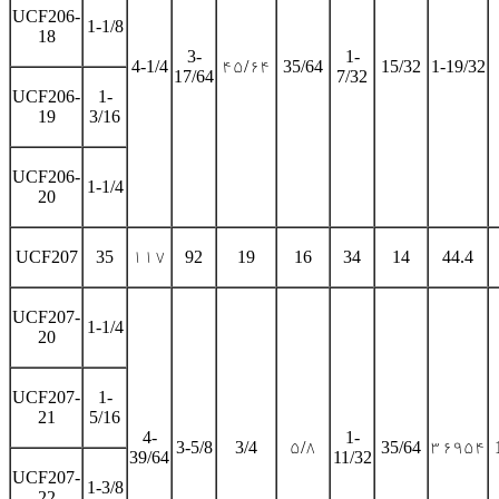
UCF206-
1-1/8
18
3-
1-
4-1/4
۴۵/۶۴
35/64
15/32
1-19/32
17/64
7/32
UCF206-
1-
19
3/16
UCF206-
1-1/4
20
UCF207
35
۱۱۷
92
19
16
34
14
44.4
UCF207-
1-1/4
20
UCF207-
1-
21
5/16
4-
1-
3-5/8
3/4
۵/۸
35/64
۳۶۹۵۴
39/64
11/32
UCF207-
1-3/8
22