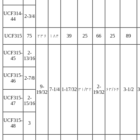
UCF314-
2-3/4
44
UCF315
75
۲۳۶
۱۸۴
39
25
66
25
89
UCF315-
2-
45
13/16
UCF315-
2-7/8
46
9-
2-
7-1/4
1-17/32
۳۱/۳۲
۶۳/۶۴
3-1/2
3
19/32
19/32
UCF315-
2-
47
15/16
UCF315-
3
48