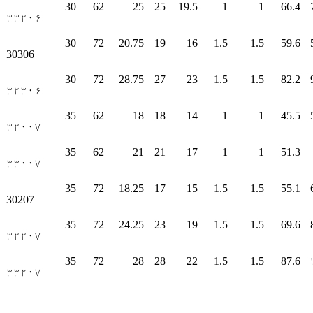
30
62
25
25
19.5
1
1
66.4
۳۳۲۰۶
30
72
20.75
19
16
1.5
1.5
59.6
30306
30
72
28.75
27
23
1.5
1.5
82.2
۳۲۳۰۶
35
62
18
18
14
1
1
45.5
۳۲۰۰۷
35
62
21
21
17
1
1
51.3
۳۳۰۰۷
35
72
18.25
17
15
1.5
1.5
55.1
30207
35
72
24.25
23
19
1.5
1.5
69.6
۳۲۲۰۷
35
72
28
28
22
1.5
1.5
87.6
۳۳۲۰۷