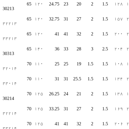
65
۱۲۰
24.75
23
20
2
1.5
۱۲۸
30213
65
۱۲۰
32.75
31
27
2
1.5
۱۵۷
۳۲۲۱۳
65
۱۲۰
41
41
32
2
1.5
۲۰۰
۳۳۲۱۳
65
۱۴۰
36
33
28
3
2.5
۲۰۴
30313
70
۱۱۰
25
25
19
1.5
1.5
۱۰۸
۳۲۰۱۴
70
۱۱۰
31
31
25.5
1.5
1.5
۱۳۴
۳۳۰۱۴
70
۱۲۵
26.25
24
21
2
1.5
۱۳۸
30214
70
۱۲۵
33.25
31
27
2
1.5
۱۶۹
۳۲۲۱۴
70
۱۲۵
41
41
32
2
1.5
۲۰۶
۳۳۲۱۴