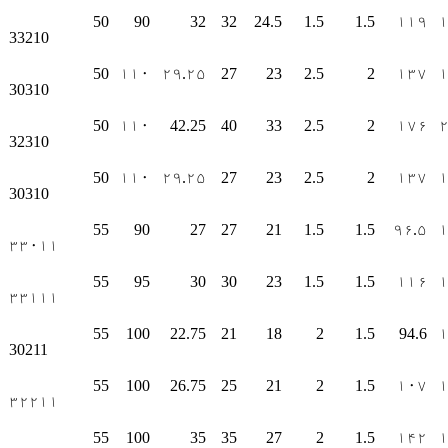
50
90
32
32
24.5
1.5
1.5
۱۱۹
33210
50
۱۱۰
۲۹.۲۵
27
23
2.5
2
۱۳۷
30310
50
۱۱۰
42.25
40
33
2.5
2
۱۷۶
32310
50
۱۱۰
۲۹.۲۵
27
23
2.5
2
۱۳۷
30310
55
90
27
27
21
1.5
1.5
۹۶.۵
۳۳۰۱۱
55
95
30
30
23
1.5
1.5
۱۱۶
۳۳۱۱۱
55
100
22.75
21
18
2
1.5
94.6
30211
55
100
26.75
25
21
2
1.5
۱۰۷
۳۲۲۱۱
55
100
35
35
27
2
1.5
۱۴۲