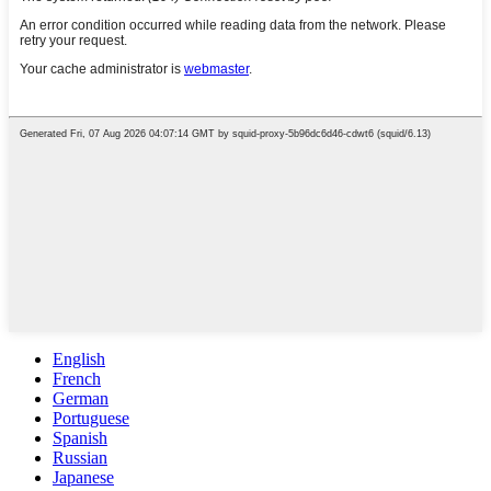
English
French
German
Portuguese
Spanish
Russian
Japanese