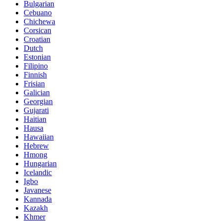
Bulgarian
Cebuano
Chichewa
Corsican
Croatian
Dutch
Estonian
Filipino
Finnish
Frisian
Galician
Georgian
Gujarati
Haitian
Hausa
Hawaiian
Hebrew
Hmong
Hungarian
Icelandic
Igbo
Javanese
Kannada
Kazakh
Khmer