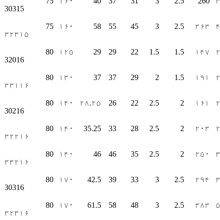
75
۱۶۰
40
37
31
3
2.5
260
30315
75
۱۶۰
58
55
45
3
2.5
۳۶۳
۳۲۳۱۵
80
۱۲۵
29
29
22
1.5
1.5
۱۴۷
32016
80
۱۳۰
37
37
29
2
1.5
۱۹۱
۳۳۱۱۶
80
۱۴۰
۲۸.۲۵
26
22
2.5
2
۱۶۱
30216
80
۱۴۰
35.25
33
28
2.5
2
۲۰۳
۳۲۲۱۶
80
۱۴۰
46
46
35
2.5
2
۲۵۰
۳۳۲۱۶
80
۱۷۰
42.5
39
33
3
2.5
۲۹۴
30316
80
۱۷۰
61.5
58
48
3
2.5
۳۸۳
۳۲۳۱۶