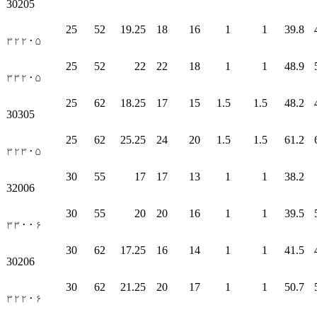
30205
25
52
19.25
18
16
1
1
39.8
۳۲۲۰۵
25
52
22
22
18
1
1
48.9
۳۳۲۰۵
25
62
18.25
17
15
1.5
1.5
48.2
30305
25
62
25.25
24
20
1.5
1.5
61.2
۳۲۳۰۵
30
55
17
17
13
1
1
38.2
32006
30
55
20
20
16
1
1
39.5
۳۳۰۰۶
30
62
17.25
16
14
1
1
41.5
30206
30
62
21.25
20
17
1
1
50.7
۳۲۲۰۶