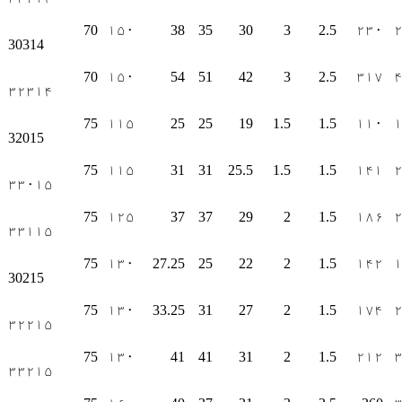
70
۱۵۰
38
35
30
3
2.5
۲۳۰
30314
70
۱۵۰
54
51
42
3
2.5
۳۱۷
۳۲۳۱۴
75
۱۱۵
25
25
19
1.5
1.5
۱۱۰
32015
75
۱۱۵
31
31
25.5
1.5
1.5
۱۴۱
۳۳۰۱۵
75
۱۲۵
37
37
29
2
1.5
۱۸۶
۳۳۱۱۵
75
۱۳۰
27.25
25
22
2
1.5
۱۴۲
30215
75
۱۳۰
33.25
31
27
2
1.5
۱۷۴
۳۲۲۱۵
75
۱۳۰
41
41
31
2
1.5
۲۱۲
۳۳۲۱۵