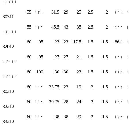
۳۳۲۱۱
55
۱۲۰
31.5
29
25
2.5
2
۱۴۹
30311
55
۱۲۰
45.5
43
35
2.5
2
۲۰۰
۳۲۳۱۱
60
95
23
23
17.5
1.5
1.5
86.1
32012
60
95
27
27
21
1.5
1.5
۱۰۱
۳۳۰۱۲
60
100
30
30
23
1.5
1.5
۱۱۸
۳۳۱۱۲
60
۱۱۰
23.75
22
19
2
1.5
۱۰۶
30212
60
۱۱۰
29.75
28
24
2
1.5
۱۳۲
32212
60
۱۱۰
38
38
29
2
1.5
۱۷۴
33212