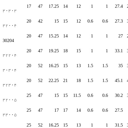
17
47
17.25
14
12
1
1
27.4
۳۰۳۰۳
20
42
15
15
12
0.6
0.6
27.3
۳۲۰۰۴
20
47
15.25
14
12
1
1
27
30204
20
47
19.25
18
15
1
1
33.1
۳۲۲۰۴
20
52
16.25
15
13
1.5
1.5
35
۳۰۳۰۴
20
52
22.25
21
18
1.5
1.5
45.1
۳۲۳۰۴
25
47
15
15
11.5
0.6
0.6
30.2
۳۲۰۰۵
25
47
17
17
14
0.6
0.6
27.5
۳۳۰۰۵
25
52
16.25
15
13
1
1
31.5