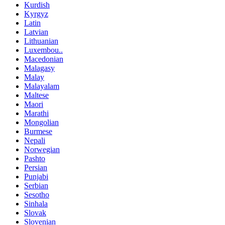
Kurdish
Kyrgyz
Latin
Latvian
Lithuanian
Luxembou..
Macedonian
Malagasy
Malay
Malayalam
Maltese
Maori
Marathi
Mongolian
Burmese
Nepali
Norwegian
Pashto
Persian
Punjabi
Serbian
Sesotho
Sinhala
Slovak
Slovenian